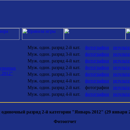
Муж. один. разряд 2-й кат.
фотографии
результ
Муж. один. разряд 3-й кат.
фотографии
результ
Муж. один. разряд 4-й кат.
фотографии
результ
Муж. один. разряд 2-й кат.
фотографии
результ
турнирах
 2012"
Муж. один. разряд 3-й кат.
фотографии
результ
Муж. один. разряд 4-й кат.
фотографии
результ
Муж. один. разряд 2-й кат.
фотографии
результ
Муж. один. разряд 4-й кат.
фотографии
результ
одиночный разряд 2-й категории "Январь 2012" (29 января 2
Фотоотчет