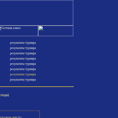
результаты турнира
результаты турнира
результаты турнира
результаты турнира
результаты турнира
результаты турнира
результаты турнира
результаты турнира
года)
тоговое место