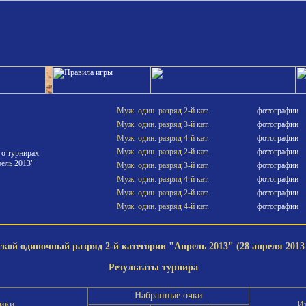
Муж. один. разряд 2-й кат.
фотографии
Муж. один. разряд 3-й кат.
фотографии
Муж. один. разряд 4-й кат.
фотографии
Муж. один. разряд 2-й кат.
фотографии
 о турнирах
ель 2013"
Муж. один. разряд 3-й кат.
фотографии
Муж. один. разряд 4-й кат.
фотографии
Муж. один. разряд 2-й кат.
фотографии
Муж. один. разряд 4-й кат.
фотографии
кой одиночный разряд 2-й категории "Апрель 2013" (28 апреля 2013 
Результаты турнира
Набранные очки
ики
И