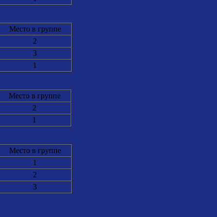
Место в группе
2
3
1
Место в группе
2
1
Место в группе
1
2
3