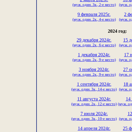
(муж. один. 3к., 2-е место)
(муж. од
9 февраля 2025г.
2 ф
(муж. один. 2к., 4-е место)
(муж. од
2024 год:
29 декабря 2024г.
15 д
(муж. один. 2к., 6-е место)
(муж. од
1 декабря 2024г.
17 
(муж. один. 2к., 9-е место)
(муж. од
3 ноября 2024г.
27 о
(муж. один. 2к., 9-е место)
(муж. од
1 сентября 2024г.
18 а
(муж. один. 3к., 14-е место)
(муж. од
11 августа 2024г.
14
(муж. один. 2к., 12-е место)
(муж. од
7 июля 2024г.
12
(муж. один. 3к., 10-е место)
(муж. од
14 апреля 2024г.
25 ф