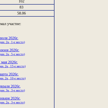
102
83
58.06
мал участие:
июля 2026г.
ин. 2к., 1-е место)
июня 2026г.
ин. 2к., 5-е место)
 мая 2026г.
ин. 2к., 15-е место)
марта 2026г.
ин. 2к., 10-е место)
евраля 2026г.
ин. 3к., 3-е место)
января 2026г.
ин. 2к., 3-е место)