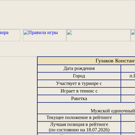
Гулаков Конста
Дата рождения
Город
п.
Участвует в турнире с
Играет в теннис с
Ракетка
Мужской одиночный 
Текущее положение в рейтинге
Лучшая позиция в рейтинге
(по состоянию на 18.07.2026)