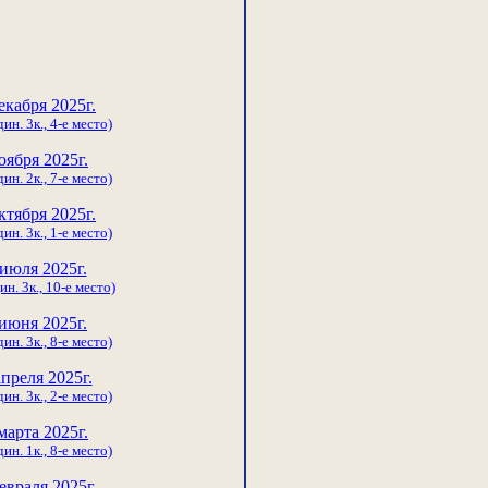
екабря 2025г.
ин. 3к., 4-е место)
оября 2025г.
ин. 2к., 7-е место)
ктября 2025г.
ин. 3к., 1-е место)
 июля 2025г.
ин. 3к., 10-е место)
июня 2025г.
ин. 3к., 8-е место)
апреля 2025г.
ин. 3к., 2-е место)
марта 2025г.
ин. 1к., 8-е место)
евраля 2025г.