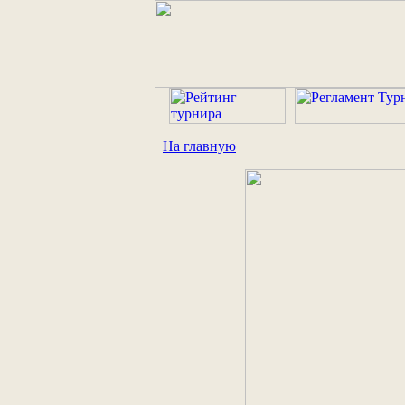
На главную