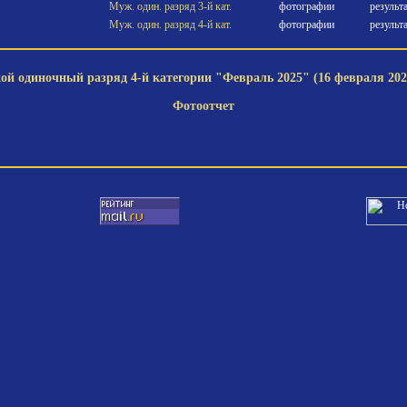
Муж. один. разряд 3-й кат.
фотографии
результ
Муж. один. разряд 4-й кат.
фотографии
результ
й одиночный разряд 4-й категории "Февраль 2025" (16 февраля 202
Фотоотчет