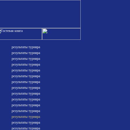
результаты турнира
результаты турнира
результаты турнира
результаты турнира
результаты турнира
результаты турнира
результаты турнира
результаты турнира
результаты турнира
результаты турнира
результаты турнира
результаты турнира
результаты турнира
результаты турнира
результаты турнира