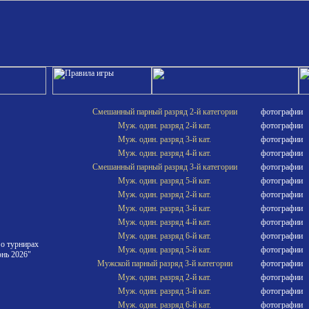
Смешанный парный разряд 2-й категории
фотографии
Муж. один. разряд 2-й кат.
фотографии
Муж. один. разряд 3-й кат.
фотографии
Муж. один. разряд 4-й кат.
фотографии
Смешанный парный разряд 3-й категории
фотографии
Муж. один. разряд 5-й кат.
фотографии
Муж. один. разряд 2-й кат.
фотографии
Муж. один. разряд 3-й кат.
фотографии
Муж. один. разряд 4-й кат.
фотографии
Муж. один. разряд 6-й кат.
фотографии
 о турнирах
Муж. один. разряд 5-й кат.
фотографии
нь 2026"
Мужской парный разряд 3-й категории
фотографии
Муж. один. разряд 2-й кат.
фотографии
Муж. один. разряд 3-й кат.
фотографии
Муж. один. разряд 6-й кат.
фотографии