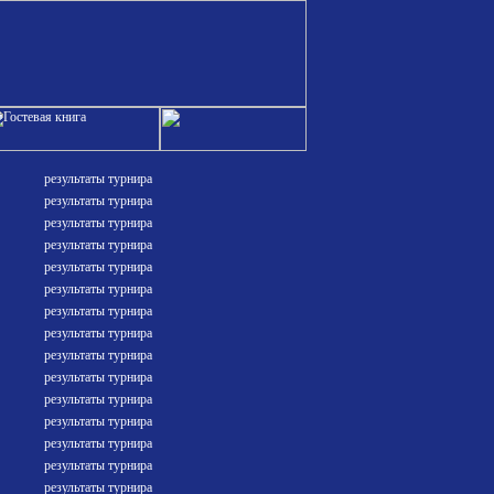
результаты турнира
результаты турнира
результаты турнира
результаты турнира
результаты турнира
результаты турнира
результаты турнира
результаты турнира
результаты турнира
результаты турнира
результаты турнира
результаты турнира
результаты турнира
результаты турнира
результаты турнира