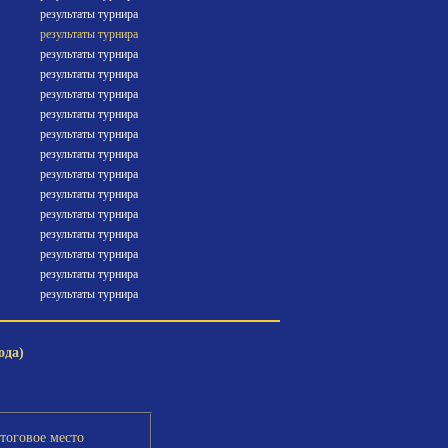
результаты турнира
результаты турнира
результаты турнира
результаты турнира
результаты турнира
результаты турнира
результаты турнира
результаты турнира
результаты турнира
результаты турнира
результаты турнира
результаты турнира
результаты турнира
результаты турнира
результаты турнира
ода)
тоговое место