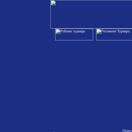
Отчет