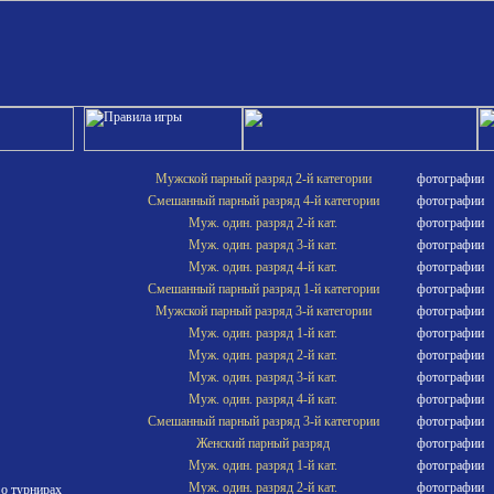
Мужской парный разряд 2-й категории
фотографии
Смешанный парный разряд 4-й категории
фотографии
Муж. один. разряд 2-й кат.
фотографии
Муж. один. разряд 3-й кат.
фотографии
Муж. один. разряд 4-й кат.
фотографии
Смешанный парный разряд 1-й категории
фотографии
Мужской парный разряд 3-й категории
фотографии
Муж. один. разряд 1-й кат.
фотографии
Муж. один. разряд 2-й кат.
фотографии
Муж. один. разряд 3-й кат.
фотографии
Муж. один. разряд 4-й кат.
фотографии
Смешанный парный разряд 3-й категории
фотографии
Женский парный разряд
фотографии
Муж. один. разряд 1-й кат.
фотографии
Муж. один. разряд 2-й кат.
фотографии
 о турнирах