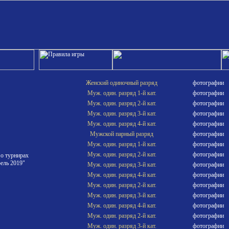
Женский одиночный разряд
фотографии
Муж. один. разряд 1-й кат.
фотографии
Муж. один. разряд 2-й кат.
фотографии
Муж. один. разряд 3-й кат.
фотографии
Муж. один. разряд 4-й кат.
фотографии
Мужской парный разряд
фотографии
Муж. один. разряд 1-й кат.
фотографии
Муж. один. разряд 2-й кат.
фотографии
 о турнирах
ель 2019"
Муж. один. разряд 3-й кат.
фотографии
Муж. один. разряд 4-й кат.
фотографии
Муж. один. разряд 2-й кат.
фотографии
Муж. один. разряд 3-й кат.
фотографии
Муж. один. разряд 4-й кат.
фотографии
Муж. один. разряд 2-й кат.
фотографии
Муж. один. разряд 3-й кат.
фотографии