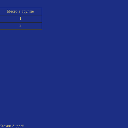
Место в группе
1
2
Каёкин Андрей