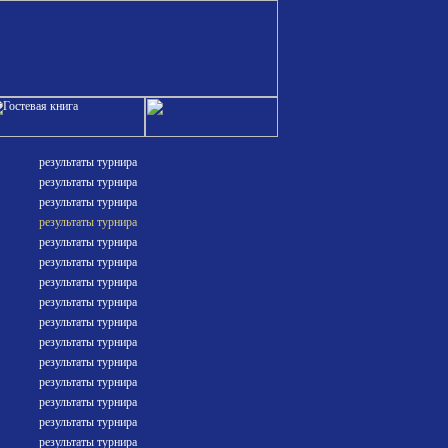
результаты турнира
результаты турнира
результаты турнира
результаты турнира
результаты турнира
результаты турнира
результаты турнира
результаты турнира
результаты турнира
результаты турнира
результаты турнира
результаты турнира
результаты турнира
результаты турнира
результаты турнира