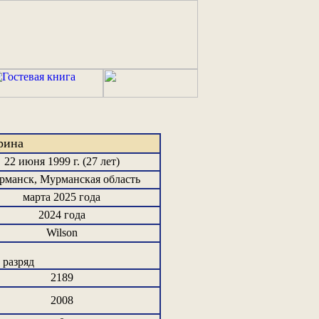
ерина
22 июня 1999 г. (27 лет)
рманск, Мурманская область
марта 2025 года
2024 года
Wilson
разряд
2189
2008