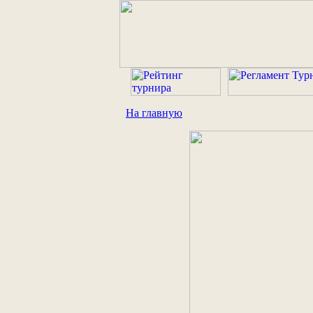
На главную