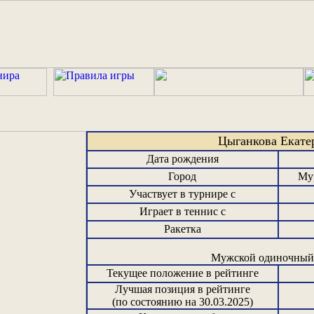
Цыганкова Екат
Дата рождения
Город
Му
Участвует в турнире с
Играет в теннис с
Ракетка
Мужской одиночный 
Текущее положение в рейтинге
Лучшая позиция в рейтинге
(по состоянию на 30.03.2025)