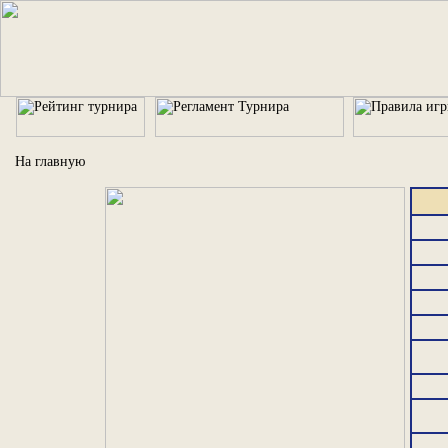
На главную