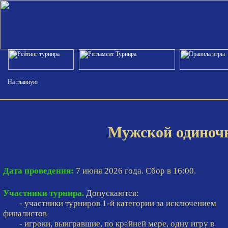
На главную
Мужской одиночн
Дата проведения:
7 июня 2026 года. Сбор в 16:00.
Участники турнира.
Допускаются:
- участники турниров 1-й категории за исключением
финалистов
- игроки, выигравшие, по крайней мере, одну игру в