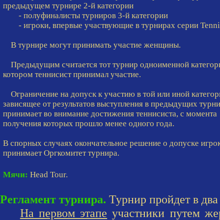
предыдущем турнире 2-й категории
- полуфиналисты турниров 3-й категории
- игроки, впервые участвующие в турнирах серии Tenni
В турнире могут принимать участие женщины.
Предыдущим считается тот турнир одноименной категори
котором теннисист принимал участие.
Ограничение на допуск к участию в той или иной категор
зависящее от результатов выступления в предыдущих турни
принимает во внимание достижения теннисиста, с момента
получения которых прошло менее одного года.
В спорных случаях окончательное решение о допуске игро
принимает Оргкомитет турнира.
Мячи:
Head Tour.
Регламент турнира.
Турнир пройдет в два 
На первом этапе
участники путем жер